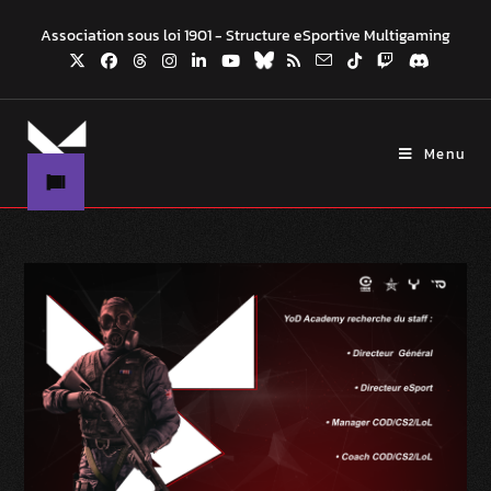
Association sous loi 1901 - Structure eSportive Multigaming
Menu