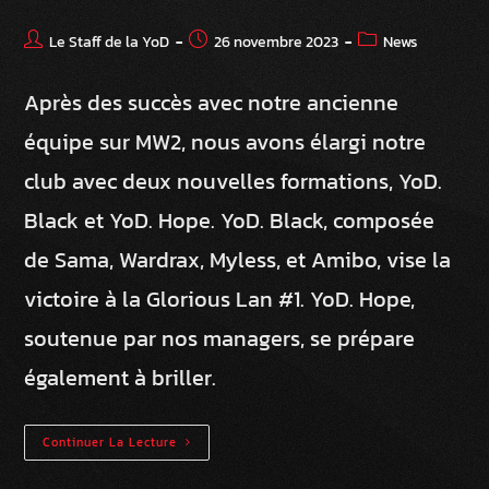
Le Staff de la YoD
26 novembre 2023
News
Après des succès avec notre ancienne
équipe sur MW2, nous avons élargi notre
club avec deux nouvelles formations, YoD.
Black et YoD. Hope. YoD. Black, composée
de Sama, Wardrax, Myless, et Amibo, vise la
victoire à la Glorious Lan #1. YoD. Hope,
soutenue par nos managers, se prépare
également à briller.
Continuer La Lecture