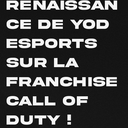
RENAISSAN
CE DE YOD
ESPORTS
SUR LA
FRANCHISE
CALL OF
DUTY !