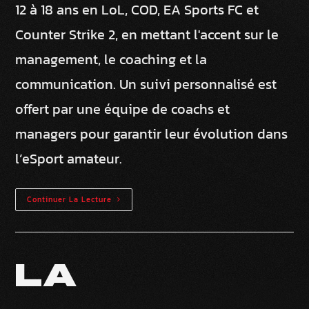
12 à 18 ans en LoL, COD, EA Sports FC et
Counter Strike 2, en mettant l'accent sur le
management, le coaching et la
communication. Un suivi personnalisé est
offert par une équipe de coachs et
managers pour garantir leur évolution dans
l’eSport amateur.
Continuer La Lecture
LA