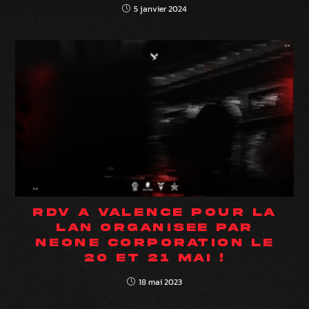
5 janvier 2024
RDV À VALENCE POUR LA
LAN ORGANISÉE PAR
NEONE CORPORATION LE
20 ET 21 MAI !
18 mai 2023