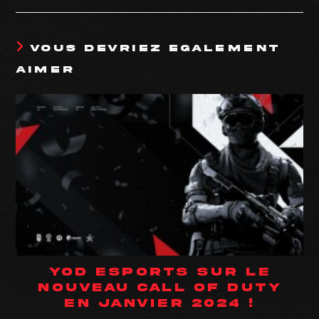
VOUS DEVRIEZ ÉGALEMENT
AIMER
YOD ESPORTS SUR LE
NOUVEAU CALL OF DUTY
EN JANVIER 2024 !