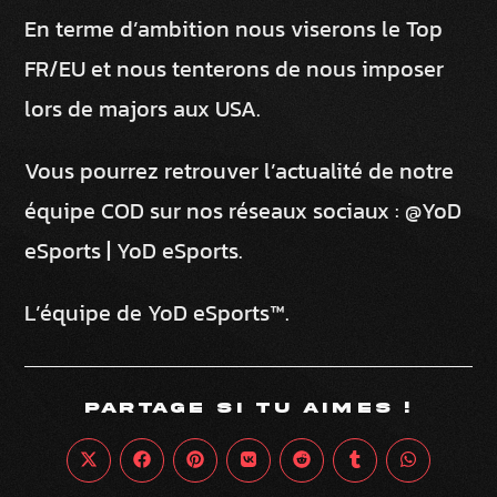
En terme d’ambition nous viserons le Top
FR/EU et nous tenterons de nous imposer
lors de majors aux USA.
Vous pourrez retrouver l’actualité de notre
équipe COD sur nos réseaux sociaux : @YoD
eSports | YoD eSports.
L’équipe de YoD eSports™.
PARTAGE SI TU AIMES !