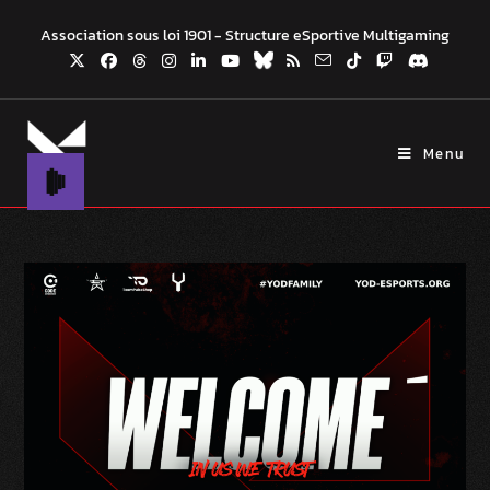
Association sous loi 1901 - Structure eSportive Multigaming
Menu