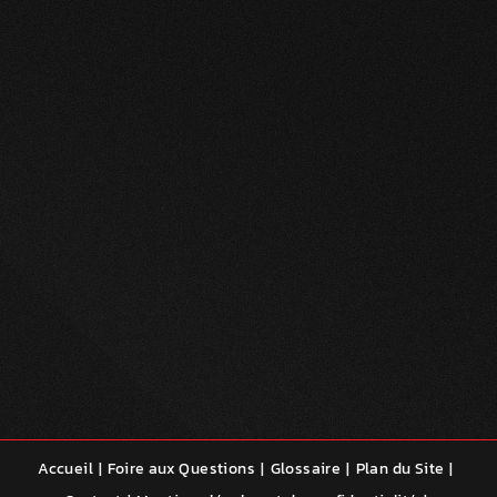
Accueil
Foire aux Questions
Glossaire
Plan du Site